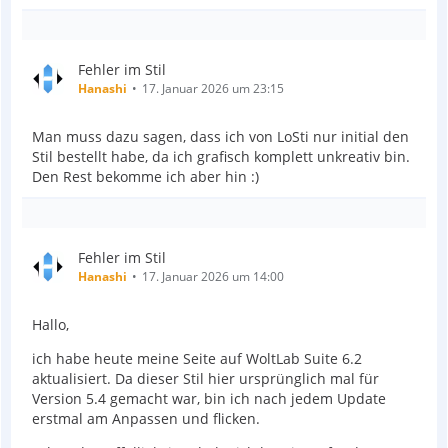
Fehler im Stil
Hanashi
17. Januar 2026 um 23:15
Man muss dazu sagen, dass ich von LoSti nur initial den
Stil bestellt habe, da ich grafisch komplett unkreativ bin.
Den Rest bekomme ich aber hin :)
Fehler im Stil
Hanashi
17. Januar 2026 um 14:00
Hallo,
ich habe heute meine Seite auf WoltLab Suite 6.2
aktualisiert. Da dieser Stil hier ursprünglich mal für
Version 5.4 gemacht war, bin ich nach jedem Update
erstmal am Anpassen und flicken.