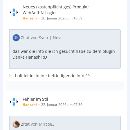
Neues (kostenpflichtiges) Produkt:
WebAuthN-Login
Hanashi
26. Januar 2026 um 10:59
Zitat von Sven | Nevs
das war die info die ich gesucht habe zu dem plugin
Danke Hanashi :D
Ist halt leider keine befriedigende Info ^^
Fehler im Stil
Hanashi
22. Januar 2026 um 07:36
Zitat von Mirco83