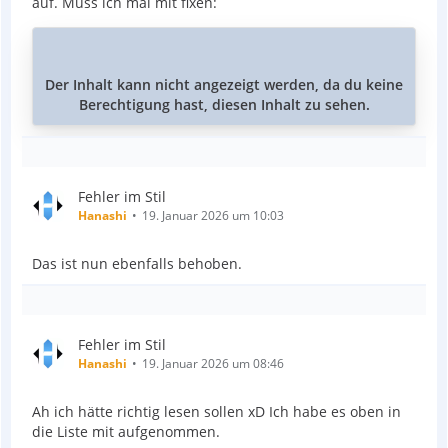
auf. Muss ich mal mit fixen:
Der Inhalt kann nicht angezeigt werden, da du keine
Berechtigung hast, diesen Inhalt zu sehen.
Fehler im Stil
Hanashi
19. Januar 2026 um 10:03
Das ist nun ebenfalls behoben.
Fehler im Stil
Hanashi
19. Januar 2026 um 08:46
Ah ich hätte richtig lesen sollen xD Ich habe es oben in
die Liste mit aufgenommen.