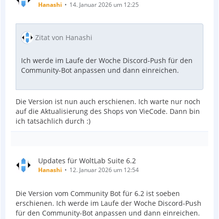
Hanashi
14. Januar 2026 um 12:25
Zitat von Hanashi
Ich werde im Laufe der Woche Discord-Push für den
Community-Bot anpassen und dann einreichen.
Die Version ist nun auch erschienen. Ich warte nur noch
auf die Aktualisierung des Shops von VieCode. Dann bin
ich tatsächlich durch :)
Updates für WoltLab Suite 6.2
Hanashi
12. Januar 2026 um 12:54
Die Version vom Community Bot für 6.2 ist soeben
erschienen. Ich werde im Laufe der Woche Discord-Push
für den Community-Bot anpassen und dann einreichen.