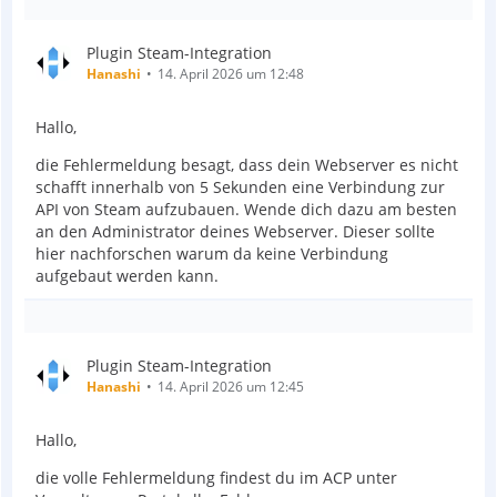
Plugin Steam-Integration
Hanashi
14. April 2026 um 12:48
Hallo,
die Fehlermeldung besagt, dass dein Webserver es nicht
schafft innerhalb von 5 Sekunden eine Verbindung zur
API von Steam aufzubauen. Wende dich dazu am besten
an den Administrator deines Webserver. Dieser sollte
hier nachforschen warum da keine Verbindung
aufgebaut werden kann.
Plugin Steam-Integration
Hanashi
14. April 2026 um 12:45
Hallo,
die volle Fehlermeldung findest du im ACP unter