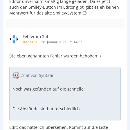
Editor unverhältnismäßig lange geladen. Da es jetzt
auch den Smiley-Button im Editor gibt, gibt es eh keinen
Mehrwert für das alte Smiley-System 🙂
Fehler im Stil
Hanashi
18. Januar 2026 um 14:35
Die oben genannten Fehler wurden behoben :)
Zitat von Syntafin
Noch was gefunden auf die schnelle:
Die Abstände sind unterschiedlich
Edit: das hatte ich übersehen. Kommt auf die Liste