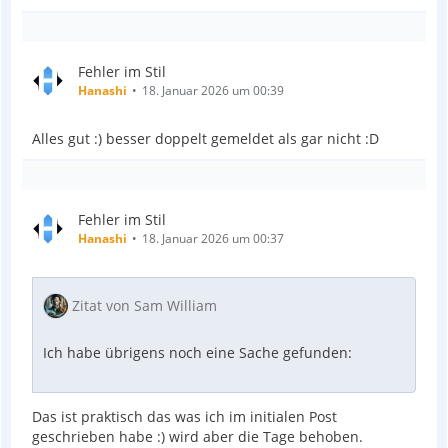
Fehler im Stil
Hanashi
18. Januar 2026 um 00:39
Alles gut :) besser doppelt gemeldet als gar nicht :D
Fehler im Stil
Hanashi
18. Januar 2026 um 00:37
Zitat von Sam William
Ich habe übrigens noch eine Sache gefunden:
Das ist praktisch das was ich im initialen Post
geschrieben habe :) wird aber die Tage behoben.