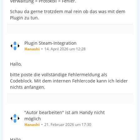
Verwaltung > Protokoll > Fehler.
Schau da gerne trotzdem mal rein ob das was mit dem
Plugin zu tun.
Plugin Steam-Integration
Hanashi
14. April 2026 um 12:28
Hallo,
bitte poste die vollständige Fehlermeldung als
Codeblock. Mit dem internen Fehlercode kann ich leider
nichts anfangen.
"Autor bearbeiten" ist am Handy nicht
möglich
Hanashi
21. Februar 2026 um 17:30
Hallo,