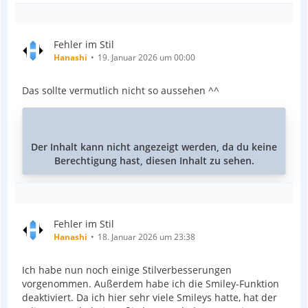
Fehler im Stil
Hanashi
19. Januar 2026 um 00:00
Das sollte vermutlich nicht so aussehen ^^
Der Inhalt kann nicht angezeigt werden, da du keine
Berechtigung hast, diesen Inhalt zu sehen.
Fehler im Stil
Hanashi
18. Januar 2026 um 23:38
Ich habe nun noch einige Stilverbesserungen
vorgenommen. Außerdem habe ich die Smiley-Funktion
deaktiviert. Da ich hier sehr viele Smileys hatte, hat der