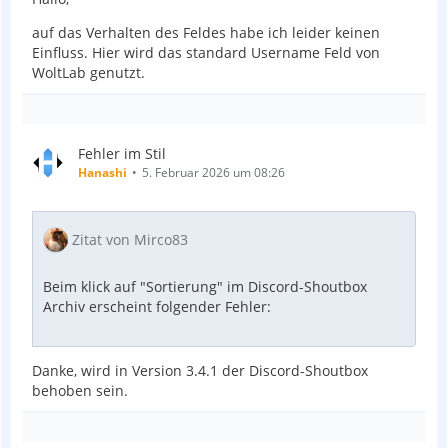
auf das Verhalten des Feldes habe ich leider keinen
Einfluss. Hier wird das standard Username Feld von
WoltLab genutzt.
Fehler im Stil
Hanashi
5. Februar 2026 um 08:26
Zitat von Mirco83
Beim klick auf "Sortierung" im Discord-Shoutbox
Archiv erscheint folgender Fehler:
Danke, wird in Version 3.4.1 der Discord-Shoutbox
behoben sein.