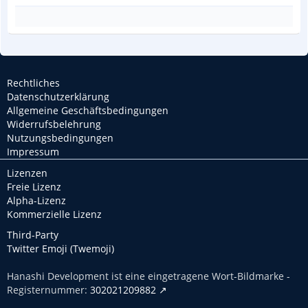
Rechtliches
Datenschutzerklärung
Allgemeine Geschäftsbedingungen
Widerrufsbelehrung
Nutzungsbedingungen
Impressum
Lizenzen
Freie Lizenz
Alpha-Lizenz
Kommerzielle Lizenz
Third-Party
Twitter Emoji (Twemoji)
Hanashi Development ist eine eingetragene Wort-Bildmarke -
Registernummer:
302021209882