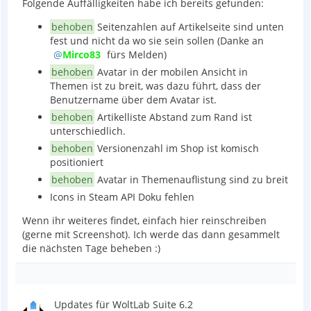
Folgende Auffälligkeiten habe ich bereits gefunden:
behoben
Seitenzahlen auf Artikelseite sind unten
fest und nicht da wo sie sein sollen (Danke an
Mirco83
fürs Melden)
behoben
Avatar in der mobilen Ansicht in
Themen ist zu breit, was dazu führt, dass der
Benutzername über dem Avatar ist.
behoben
Artikelliste Abstand zum Rand ist
unterschiedlich.
behoben
Versionenzahl im Shop ist komisch
positioniert
behoben
Avatar in Themenauflistung sind zu breit
Icons in Steam API Doku fehlen
Wenn ihr weiteres findet, einfach hier reinschreiben
(gerne mit Screenshot). Ich werde das dann gesammelt
die nächsten Tage beheben :)
Updates für WoltLab Suite 6.2