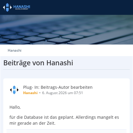
Hanashi
Beiträge von Hanashi
Plug- In: Beitrags-Autor bearbeiten
Hanashi
6. August 2026 um 07:51
Hallo,
für die Database ist das geplant. Allerdings mangelt es
mir gerade an der Zeit.