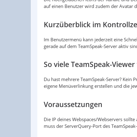
auf einen Benutzer wird zudem der Avatar 
Kurzüberblick im Kontroll
Im Benutzermenü kann jederzeit eine Schnell
gerade auf dem TeamSpeak-Server aktiv sin
So viele TeamSpeak-Viewer
Du hast mehrere TeamSpeak-Server? Kein Pr
eigene Menüverlinkung erstellen und die je
Voraussetzungen
Die IP deines Webspaces/Webservers sollte
muss der ServerQuery-Port des TeamSpeak-