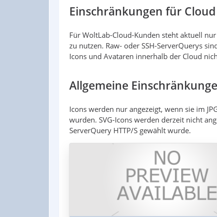
Einschränkungen für Cloud
Für WoltLab-Cloud-Kunden steht aktuell nur
zu nutzen. Raw- oder SSH-ServerQuerys sind 
Icons und Avataren innerhalb der Cloud nich
Allgemeine Einschränkung
Icons werden nur angezeigt, wenn sie im 
wurden. SVG-Icons werden derzeit nicht ang
ServerQuery HTTP/S gewählt wurde.