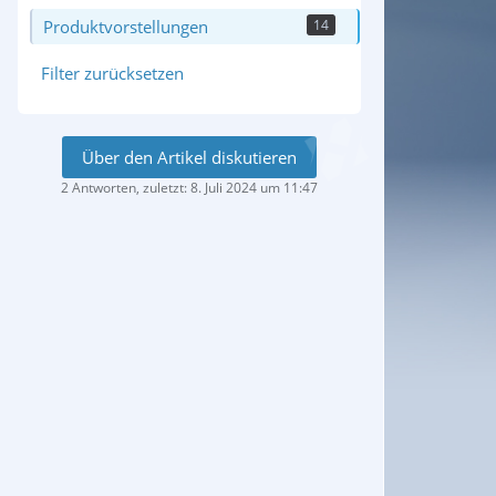
Produktvorstellungen
14
Filter zurücksetzen
Über den Artikel diskutieren
2 Antworten, zuletzt:
8. Juli 2024 um 11:47