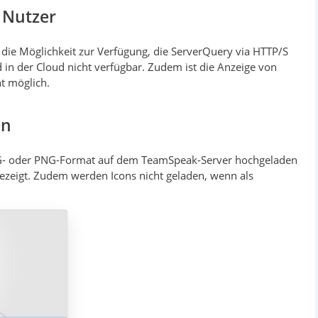
 Nutzer
 die Möglichkeit zur Verfügung, die ServerQuery via HTTP/S
in der Cloud nicht verfügbar. Zudem ist die Anzeige von
t möglich.
en
JPG- oder PNG-Format auf dem TeamSpeak-Server hochgeladen
ezeigt. Zudem werden Icons nicht geladen, wenn als