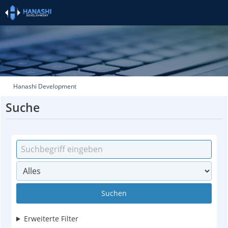
Hanashi Development
Suche
Suchen
Erweiterte Filter