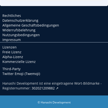
Rechtliches
Datenschutzerklärung
Allgemeine Geschäftsbedingungen
Widerrufsbelehrung
Nutzungsbedingungen
Impressum
Lizenzen
Freie Lizenz
Alpha-Lizenz
Kommerzielle Lizenz
Third-Party
Twitter Emoji (Twemoji)
Hanashi Development ist eine eingetragene Wort-Bildmarke -
Registernummer:
302021209882
© Hanashi Development