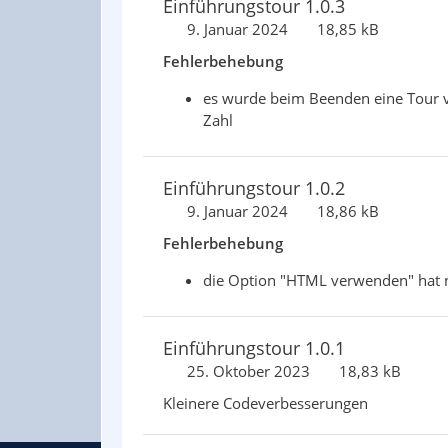
Einführungstour 1.0.3
9. Januar 2024
18,85 kB
Fehlerbehebung
es wurde beim Beenden eine Tour ve
Zahl
Einführungstour 1.0.2
9. Januar 2024
18,86 kB
Fehlerbehebung
die Option "HTML verwenden" hat ni
Einführungstour 1.0.1
25. Oktober 2023
18,83 kB
Kleinere Codeverbesserungen