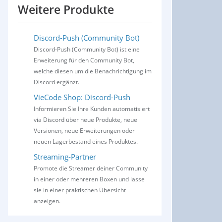
Weitere Produkte
Discord-Push (Community Bot)
Discord-Push (Community Bot) ist eine
Erweiterung für den Community Bot,
welche diesen um die Benachrichtigung im
Discord ergänzt.
VieCode Shop: Discord-Push
Informieren Sie Ihre Kunden automatisiert
via Discord über neue Produkte, neue
Versionen, neue Erweiterungen oder
neuen Lagerbestand eines Produktes.
Streaming-Partner
Promote die Streamer deiner Community
in einer oder mehreren Boxen und lasse
sie in einer praktischen Übersicht
anzeigen.