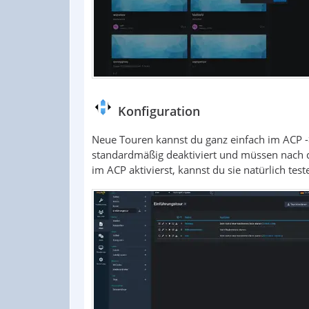
Konfiguration
Neue Touren kannst du ganz einfach im ACP ->
standardmäßig deaktiviert und müssen nach d
im ACP aktivierst, kannst du sie natürlich test