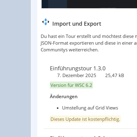
Import und Export
Du hast ein Tour erstellt und möchtest diese
JSON-Format exportieren und diese in einer a
Communitys weiterreichen.
Einführungstour 1.3.0
7. Dezember 2025
25,47 kB
Version für WSC 6.2
Änderungen
Umstellung auf Grid Views
Dieses Update ist kostenpflichtig.