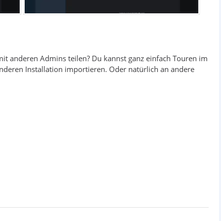
 mit anderen Admins teilen? Du kannst ganz einfach Touren im
nderen Installation importieren. Oder natürlich an andere