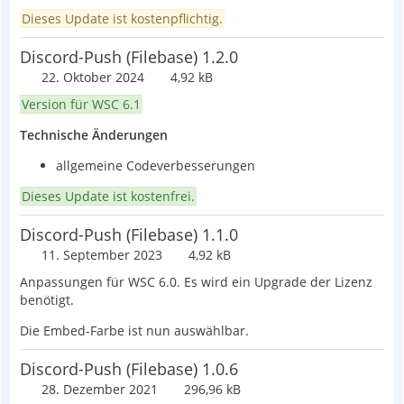
Dieses Update ist kostenpflichtig.
Discord-Push (Filebase) 1.2.0
22. Oktober 2024
4,92 kB
Version für WSC 6.1
Technische Änderungen
allgemeine Codeverbesserungen
Dieses Update ist kostenfrei.
Discord-Push (Filebase) 1.1.0
11. September 2023
4,92 kB
Anpassungen für WSC 6.0. Es wird ein Upgrade der Lizenz
benötigt.
Die Embed-Farbe ist nun auswählbar.
Discord-Push (Filebase) 1.0.6
28. Dezember 2021
296,96 kB