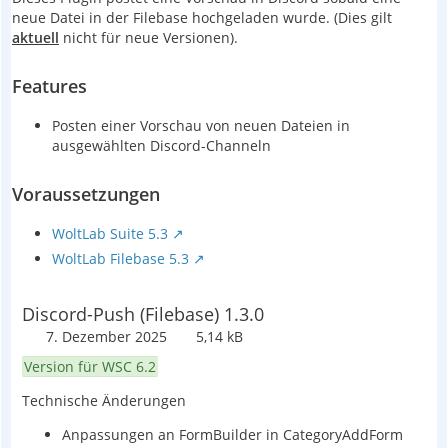
neue Datei in der Filebase hochgeladen wurde. (Dies gilt
aktuell
nicht für neue Versionen).
Features
Posten einer Vorschau von neuen Dateien in
ausgewählten Discord-Channeln
Voraussetzungen
WoltLab Suite 5.3
WoltLab Filebase 5.3
Discord-Push (Filebase) 1.3.0
7. Dezember 2025
5,14 kB
Version für WSC 6.2
Technische Änderungen
Anpassungen an FormBuilder in CategoryAddForm