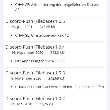
CHANGE: Aktualisierung der mitgelieferten Discord-
API
Discord-Push (Filebase) 1.0.5
29. Juni 2021
245,25 kB
CHANGE: Umstellung auf PSR-12
Discord-Push (Filebase) 1.0.4
16. November 2020
243,2 kB
FIX: Anpassungen für WSC 5.3
Discord-Push (Filebase) 1.0.3
8. November 2020
242,69 kB
CHANGE: Discord-API wird nun mit Plugin ausgeliefert
Discord-Push (Filebase) 1.0.2
29. Mai 2020
32,26 kB