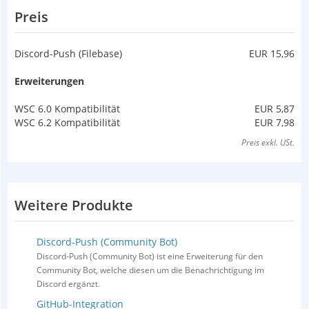
Preis
Discord-Push (Filebase)
EUR 15,96
Erweiterungen
WSC 6.0 Kompatibilität
EUR 5,87
WSC 6.2 Kompatibilität
EUR 7,98
Preis exkl. USt.
Weitere Produkte
Discord-Push (Community Bot)
Discord-Push (Community Bot) ist eine Erweiterung für den
Community Bot, welche diesen um die Benachrichtigung im
Discord ergänzt.
GitHub-Integration