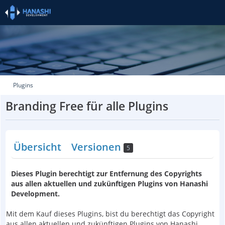
Plugins
Branding Free für alle Plugins
Übersicht
Versionen
5
Dieses Plugin berechtigt zur Entfernung des Copyrights
aus allen aktuellen und zukünftigen Plugins von Hanashi
Development.
Mit dem Kauf dieses Plugins, bist du berechtigt das Copyright
aus allen aktuellen und zukünftigen Plugins von Hanashi