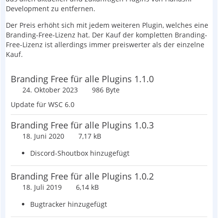
Development zu entfernen.
Der Preis erhöht sich mit jedem weiteren Plugin, welches eine
Branding-Free-Lizenz hat. Der Kauf der kompletten Branding-
Free-Lizenz ist allerdings immer preiswerter als der einzelne
Kauf.
Branding Free für alle Plugins 1.1.0
24. Oktober 2023
986 Byte
Update für WSC 6.0
Branding Free für alle Plugins 1.0.3
18. Juni 2020
7,17 kB
Discord-Shoutbox hinzugefügt
Branding Free für alle Plugins 1.0.2
18. Juli 2019
6,14 kB
Bugtracker hinzugefügt