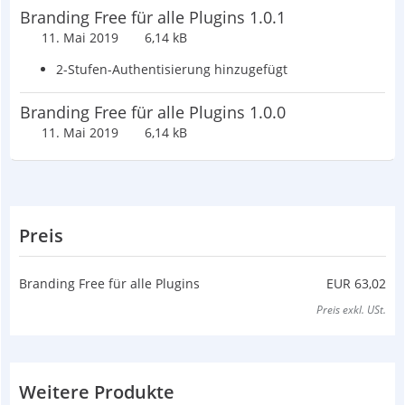
Branding Free für alle Plugins 1.0.1
11. Mai 2019
6,14 kB
2-Stufen-Authentisierung hinzugefügt
Branding Free für alle Plugins 1.0.0
11. Mai 2019
6,14 kB
Preis
Branding Free für alle Plugins
EUR 63,02
Preis exkl. USt.
Weitere Produkte