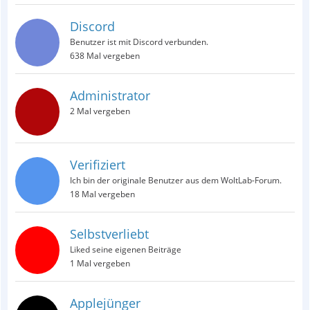
Discord
Benutzer ist mit Discord verbunden.
638 Mal vergeben
Administrator
2 Mal vergeben
Verifiziert
Ich bin der originale Benutzer aus dem WoltLab-Forum.
18 Mal vergeben
Selbstverliebt
Liked seine eigenen Beiträge
1 Mal vergeben
Applejünger