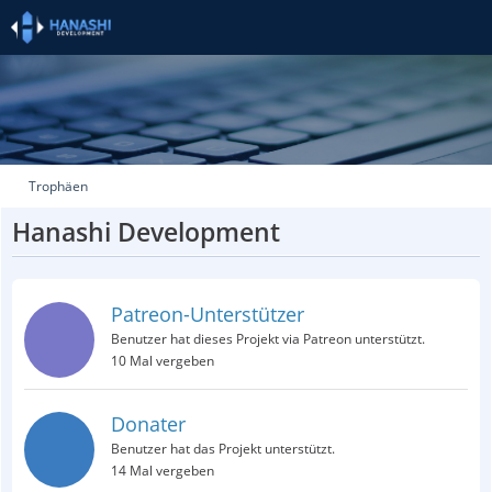
Trophäen
Hanashi Development
Patreon-Unterstützer
Benutzer hat dieses Projekt via Patreon unterstützt.
10 Mal vergeben
Donater
Benutzer hat das Projekt unterstützt.
14 Mal vergeben