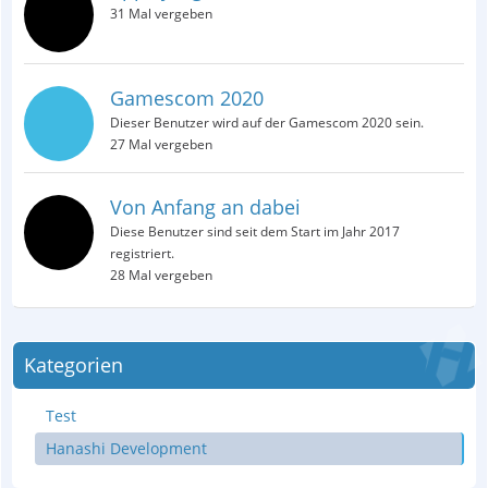
31 Mal vergeben
Gamescom 2020
Dieser Benutzer wird auf der Gamescom 2020 sein.
27 Mal vergeben
Von Anfang an dabei
Diese Benutzer sind seit dem Start im Jahr 2017
registriert.
28 Mal vergeben
Kategorien
Test
Hanashi Development