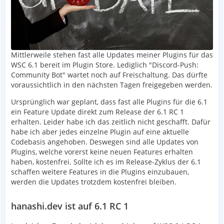
Mittlerweile stehen fast alle Updates meiner Plugins für das
WSC 6.1 bereit im Plugin Store. Lediglich "Discord-Push:
Community Bot" wartet noch auf Freischaltung. Das dürfte
voraussichtlich in den nächsten Tagen freigegeben werden.
Ursprünglich war geplant, dass fast alle Plugins für die 6.1
ein Feature Update direkt zum Release der 6.1 RC 1
erhalten. Leider habe ich das zeitlich nicht geschafft. Dafür
habe ich aber jedes einzelne Plugin auf eine aktuelle
Codebasis angehoben. Deswegen sind alle Updates von
Plugins, welche vorerst keine neuen Features erhalten
haben, kostenfrei. Sollte ich es im Release-Zyklus der 6.1
schaffen weitere Features in die Plugins einzubauen,
werden die Updates trotzdem kostenfrei bleiben.
hanashi.dev ist auf 6.1 RC 1