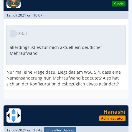
Kunde
12. Juli 2021 um 10:07
Zitat
allerdings ist es für mich aktuell ein deutlicher
Mehraufwand
Nur mal eine Frage dazu: Liegt das am WSC 5.4, dass eine
Namensänderung nun Mehraufwand bedeutet? Also hat
sich an der Konfiguration diesbezüglich etwas geändert?
Hanashi
Administrator
12. Juli 2021 um 13:42
Offizieller Beitrag