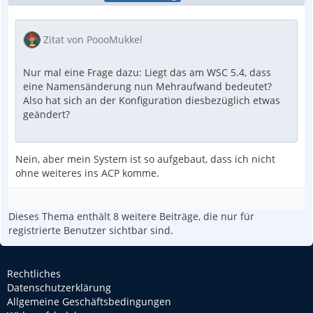
Zitat von PoooMukkel
Nur mal eine Frage dazu: Liegt das am WSC 5.4, dass
eine Namensänderung nun Mehraufwand bedeutet?
Also hat sich an der Konfiguration diesbezüglich etwas
geändert?
Nein, aber mein System ist so aufgebaut, dass ich nicht
ohne weiteres ins ACP komme.
Dieses Thema enthält 8 weitere Beiträge, die nur für
registrierte Benutzer sichtbar sind.
Rechtliches
Datenschutzerklärung
Allgemeine Geschäftsbedingungen