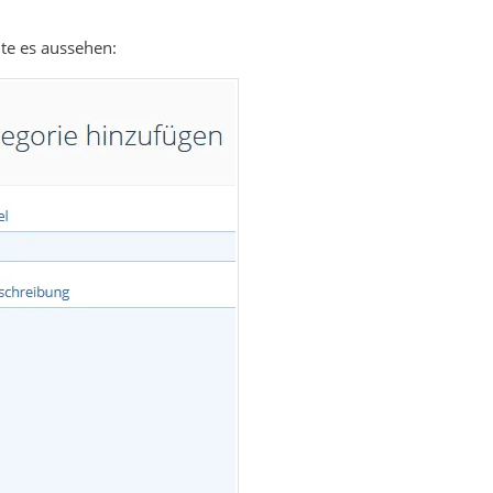
te es aussehen: