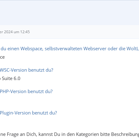
er 2024 um 12:45
 du einen Webspace, selbstverwalteten Webserver oder die Wolt
ce
WSC-Version benutzt du?
 Suite 6.0
PHP-Version benutzt du?
Plugin-Version benutzt du?
ine Frage an Dich, kannst Du in den Kategorien bitte Beschreibun