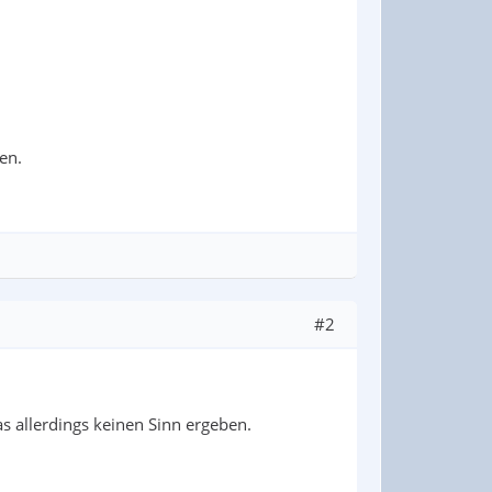
en.
#2
s allerdings keinen Sinn ergeben.