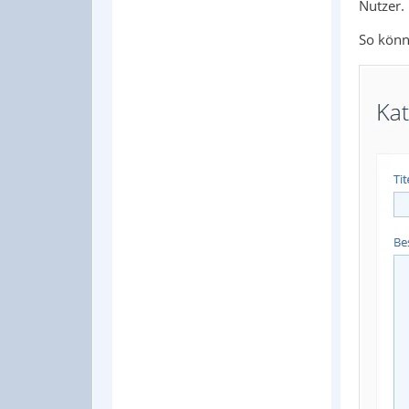
Nutzer.
So könn